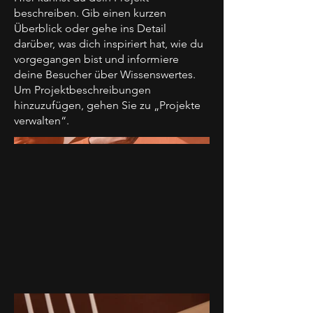
beschreiben. Gib einen kurzen
Überblick oder gehe ins Detail
darüber, was dich inspiriert hat, wie du
vorgegangen bist und informiere
deine Besucher über Wissenswertes.
Um Projektbeschreibungen
hinzuzufügen, gehen Sie zu „Projekte
verwalten“.