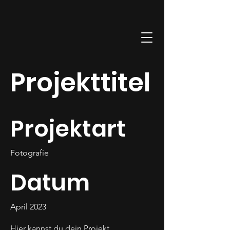
Projekttitel
Projektart
Fotografie
Datum
April 2023
Hier kannst du dein Projekt