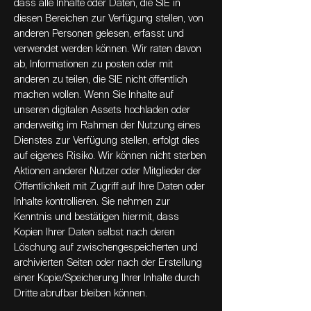
dass alle Inhalte oder Daten, die SIE in
diesen Bereichen zur Verfügung stellen, von
anderen Personen gelesen, erfasst und
verwendet werden können. Wir raten davon
ab, Informationen zu posten oder mit
anderen zu teilen, die SIE nicht öffentlich
machen wollen. Wenn Sie Inhalte auf
unseren digitalen Assets hochladen oder
anderweitig im Rahmen der Nutzung eines
Dienstes zur Verfügung stellen, erfolgt dies
auf eigenes Risiko. Wir können nicht sterben
Aktionen anderer Nutzer oder Mitglieder der
Öffentlichkeit mit Zugriff auf Ihre Daten oder
Inhalte kontrollieren. Sie nehmen zur
Kenntnis und bestätigen hiermit, dass
Kopien Ihrer Daten selbst nach deren
Löschung auf zwischengespeicherten und
archivierten Seiten oder nach der Erstellung
einer Kopie/Speicherung Ihrer Inhalte durch
Dritte abrufbar bleiben können.