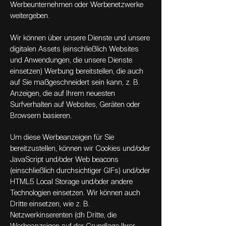
Werbeunternehmen oder Werbenetzwerke
weitergeben.
Wir können über unsere Dienste und unsere
digitalen Assets (einschließlich Websites
und Anwendungen, die unsere Dienste
einsetzen) Werbung bereitstellen, die auch
auf Sie maßgeschneidert sein kann, z. B.
Anzeigen, die auf Ihrem neuesten
Surfverhalten auf Websites, Geräten oder
Browsern basieren.
Um diese Werbeanzeigen für Sie
bereitzustellen, können wir Cookies und/oder
JavaScript und/oder Web beacons
(einschließlich durchsichtiger GIFs) und/oder
HTML5 Local Storage und/oder andere
Technologien einsetzen. Wir können auch
Dritte einsetzen, wie z. B.
Netzwerkinserenten (dh Dritte, die