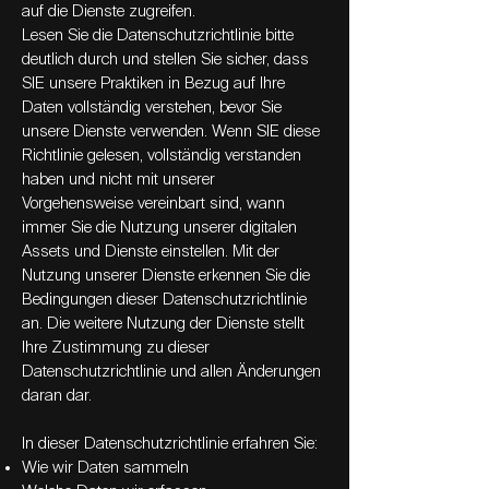
auf die Dienste zugreifen.
Lesen Sie die Datenschutzrichtlinie bitte
deutlich durch und stellen Sie sicher, dass
SIE unsere Praktiken in Bezug auf Ihre
Daten vollständig verstehen, bevor Sie
unsere Dienste verwenden. Wenn SIE diese
Richtlinie gelesen, vollständig verstanden
haben und nicht mit unserer
Vorgehensweise vereinbart sind, wann
immer Sie die Nutzung unserer digitalen
Assets und Dienste einstellen. Mit der
Nutzung unserer Dienste erkennen Sie die
Bedingungen dieser Datenschutzrichtlinie
an. Die weitere Nutzung der Dienste stellt
Ihre Zustimmung zu dieser
Datenschutzrichtlinie und allen Änderungen
daran dar.
In dieser Datenschutzrichtlinie erfahren Sie:
Wie wir Daten sammeln