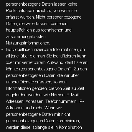
personenbezogene Daten lassen keine
Rückschlüsse darauf zu, von wem sie
erfasst wurden. Nicht personenbezogene
Daten, die wir erfassen, bestehen
hauptsächlich aus technischen und
zusammengefassten
Nutzungsinformationen.
Individuell identifizierbare Informationen, dh
all jene, über die man Sie identifizieren kann
oder mit vertretbarem Aufwand identifizieren
könnte („personenbezogene Daten“). Zu den
personenbezogenen Daten, die wir über
unsere Dienste erfassen, können
Informationen gehören, die von Zeit zu Zeit
angefordert werden, wie Namen, E-Mail-
Adressen, Adressen, Telefonnummern, IP-
Adressen und mehr. Wenn wir
personenbezogene Daten mit nicht
personenbezogenen Daten kombinieren,
werden diese, solange sie in Kombination