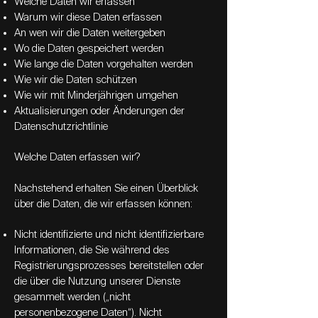
Welche Daten wir erfassen
Warum wir diese Daten erfassen
An wen wir die Daten weitergeben
Wo die Daten gespeichert werden
Wie lange die Daten vorgehalten werden
Wie wir die Daten schützen
Wie wir mit Minderjährigen umgehen
Aktualisierungen oder Änderungen der
Datenschutzrichtlinie
Welche Daten erfassen wir?
Nachstehend erhalten Sie einen Überblick
über die Daten, die wir erfassen können:
Nicht identifizierte und nicht identifizierbare
Informationen, die Sie während des
Registrierungsprozesses bereitstellen oder
die über die Nutzung unserer Dienste
gesammelt werden („nicht
personenbezogene Daten“). Nicht