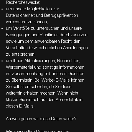
Recherchezwecke;
um unsere Möglichkeiten zur
Datensicherheit und Betrugsprävention
verbessern zu können;
um Verstöße zu untersuchen und unsere
Bedingungen und Richtlinien durchzusetzen
sowie um dem anwendbaren Recht, den
Vorschriften bzw. behördlichen Anordnungen
zu entsprechen;
um Ihnen Aktualisierungen, Nachrichten,
Werbematerial und sonstige Informationen
im Zusammenhang mit unseren Diensten
zu übermitteln. Bei Werbe-E-Mails können
Sie selbst entscheiden, ob Sie diese
weiterhin erhalten möchten. Wenn nicht,
klicken Sie einfach auf den Abmeldelink in
diesen E-Mails.
An wen geben wir diese Daten weiter?
Wir können Ihre Daten an unseren