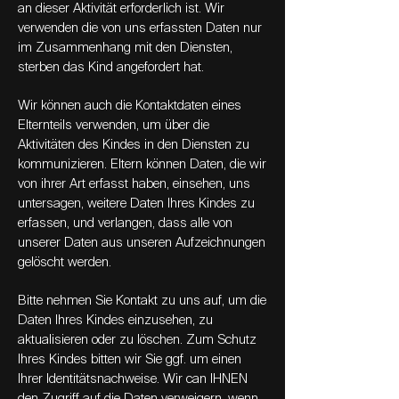
an dieser Aktivität erforderlich ist. Wir
verwenden die von uns erfassten Daten nur
im Zusammenhang mit den Diensten,
sterben das Kind angefordert hat.
Wir können auch die Kontaktdaten eines
Elternteils verwenden, um über die
Aktivitäten des Kindes in den Diensten zu
kommunizieren. Eltern können Daten, die wir
von ihrer Art erfasst haben, einsehen, uns
untersagen, weitere Daten Ihres Kindes zu
erfassen, und verlangen, dass alle von
unserer Daten aus unseren Aufzeichnungen
gelöscht werden.
Bitte nehmen Sie Kontakt zu uns auf, um die
Daten Ihres Kindes einzusehen, zu
aktualisieren oder zu löschen. Zum Schutz
Ihres Kindes bitten wir Sie ggf. um einen
Ihrer Identitätsnachweise. Wir can IHNEN
den Zugriff auf die Daten verweigern, wenn