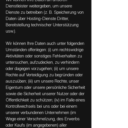
Dienstleister weitergeben, um unsere
Dienste zu betreiben (z. B. Speicherung von
Daten über Hosting-Dienste Dritter,
Bereitstellung technischer Unterstützung
usw.).
Wir können Ihre Daten auch unter folgenden
Umständen offenlegen: (i) um rechtswidrige
Aktivitäten oder sonstiges Fehlverhalten zu
untersuchen, aufzudecken, zu verhindern
oder dagegen vorzugehen; (ii) um unsere
Rechte auf Verteidigung zu begründen oder
auszuüben; (iii) um unsere Rechte, unser
Eigentum oder unsere persönliche Sicherheit
sowie die Sicherheit unserer Nutzer oder der
Öffentlichkeit zu schützen; (iv) im Falle eines
Kontrollwechsels bei uns oder bei einem
unserer verbundenen Unternehmen (im
Wege einer Verschmelzung, des Erwerbs
oder Kaufs (im angegebenen) aller