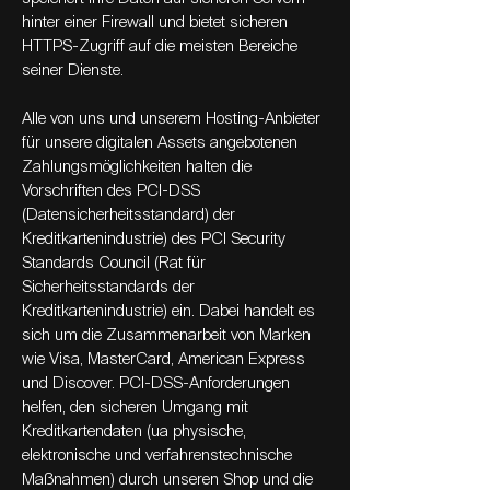
hinter einer Firewall und bietet sicheren
HTTPS-Zugriff auf die meisten Bereiche
seiner Dienste.
Alle von uns und unserem Hosting-Anbieter
für unsere digitalen Assets angebotenen
Zahlungsmöglichkeiten halten die
Vorschriften des PCI-DSS
(Datensicherheitsstandard) der
Kreditkartenindustrie) des PCI Security
Standards Council (Rat für
Sicherheitsstandards der
Kreditkartenindustrie) ein. Dabei handelt es
sich um die Zusammenarbeit von Marken
wie Visa, MasterCard, American Express
und Discover. PCI-DSS-Anforderungen
helfen, den sicheren Umgang mit
Kreditkartendaten (ua physische,
elektronische und verfahrenstechnische
Maßnahmen) durch unseren Shop und die