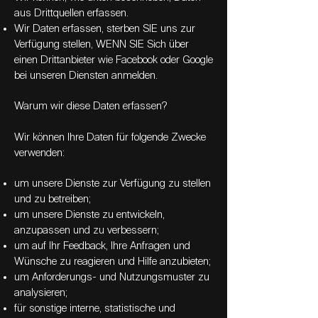
aus Drittquellen erfassen.
Wir Daten erfassen, sterben SIE uns zur
Verfügung stellen, WENN SIE Sich über
einen Drittanbieter wie Facebook oder Google
bei unseren Diensten anmelden.
Warum wir diese Daten erfassen?
Wir können Ihre Daten für folgende Zwecke
verwenden:
um unsere Dienste zur Verfügung zu stellen
und zu betreiben;
um unsere Dienste zu entwickeln,
anzupassen und zu verbessern;
um auf Ihr Feedback, Ihre Anfragen und
Wünsche zu reagieren und Hilfe anzubieten;
um Anforderungs- und Nutzungsmuster zu
analysieren;
für sonstige interne, statistische und