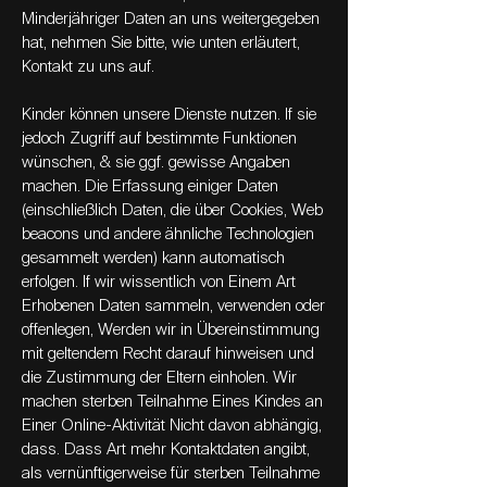
Minderjähriger Daten an uns weitergegeben
hat, nehmen Sie bitte, wie unten erläutert,
Kontakt zu uns auf.
Kinder können unsere Dienste nutzen. If sie
jedoch Zugriff auf bestimmte Funktionen
wünschen, & sie ggf. gewisse Angaben
machen. Die Erfassung einiger Daten
(einschließlich Daten, die über Cookies, Web
beacons und andere ähnliche Technologien
gesammelt werden) kann automatisch
erfolgen. If wir wissentlich von Einem Art
Erhobenen Daten sammeln, verwenden oder
offenlegen, Werden wir in Übereinstimmung
mit geltendem Recht darauf hinweisen und
die Zustimmung der Eltern einholen. Wir
machen sterben Teilnahme Eines Kindes an
Einer Online-Aktivität Nicht davon abhängig,
dass. Dass Art mehr Kontaktdaten angibt,
als vernünftigerweise für sterben Teilnahme