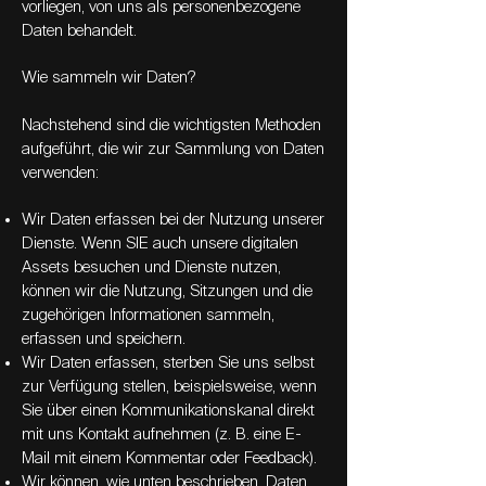
vorliegen, von uns als personenbezogene
Daten behandelt.
Wie sammeln wir Daten?
Nachstehend sind die wichtigsten Methoden
aufgeführt, die wir zur Sammlung von Daten
verwenden:
Wir Daten erfassen bei der Nutzung unserer
Dienste. Wenn SIE auch unsere digitalen
Assets besuchen und Dienste nutzen,
können wir die Nutzung, Sitzungen und die
zugehörigen Informationen sammeln,
erfassen und speichern.
Wir Daten erfassen, sterben Sie uns selbst
zur Verfügung stellen, beispielsweise, wenn
Sie über einen Kommunikationskanal direkt
mit uns Kontakt aufnehmen (z. B. eine E-
Mail mit einem Kommentar oder Feedback).
Wir können, wie unten beschrieben, Daten