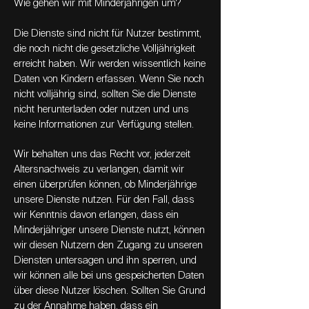
Wie gehen wir mit Minderjährigen um?
Die Dienste sind nicht für Nutzer bestimmt,
die noch nicht die gesetzliche Volljährigkeit
erreicht haben. Wir werden wissentlich keine
Daten von Kindern erfassen. Wenn Sie noch
nicht volljährig sind, sollten Sie die Dienste
nicht herunterladen oder nutzen und uns
keine Informationen zur Verfügung stellen.
Wir behalten uns das Recht vor, jederzeit
Altersnachweis zu verlangen, damit wir
einen überprüfen können, ob Minderjährige
unsere Dienste nutzen. Für den Fall, dass
wir Kenntnis davon erlangen, dass ein
Minderjähriger unsere Dienste nutzt, können
wir diesen Nutzern den Zugang zu unseren
Diensten untersagen und ihn sperren, und
wir können alle bei uns gespeicherten Daten
über diese Nutzer löschen. Sollten Sie Grund
zu der Annahme haben, dass ein