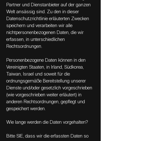
Partner und Dienstanbieter auf der ganzen
Welt ansässig sind. Zu den in dieser
Datenschutzrichtlinie erläuterten Zwecken
speichern und verarbeiten wir alle
nichtpersonenbezogenen Daten, die wir
erfassen, in unterschiedlichen
Rechtsordnungen.
Personenbezogene Daten können in den
Vereinigten Staaten, in Irland, Südkorea,
Taiwan, Israel und soweit für die
ordnungsgemäße Bereitstellung unserer
Dienste und/oder gesetzlich vorgeschrieben
(wie vorgeschrieben weiter erläutert) in
anderen Rechtsordnungen, gepflegt und
gespeichert werden.
Wie lange werden die Daten vorgehalten?
Bitte SIE, dass wir die erfassten Daten so