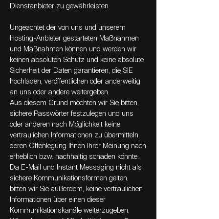
Dienstanbieter zu gewährleisten.
Ungeachtet der von uns und unserem
Hosting-Anbieter gestarteten Maßnahmen
und Maßnahmen können und werden wir
keinen absoluten Schutz und keine absolute
Sicherheit der Daten garantieren, die SIE
hochladen, veröffentlichen oder anderweitig
an uns oder andere weitergeben.
Aus diesem Grund möchten wir Sie bitten,
sichere Passwörter festzulegen und uns
oder anderen nach Möglichkeit keine
vertraulichen Informationen zu übermitteln,
deren Offenlegung Ihnen Ihrer Meinung nach
erheblich bzw. nachhaltig schaden könnte.
Da E-Mail und Instant Messaging nicht als
sichere Kommunikationsformen gelten,
bitten wir Sie außerdem, keine vertraulichen
Informationen über einen dieser
Kommunikationskanäle weiterzugeben.