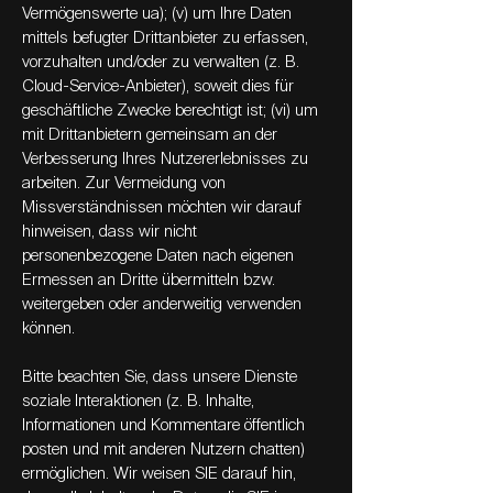
Vermögenswerte ua); (v) um Ihre Daten
mittels befugter Drittanbieter zu erfassen,
vorzuhalten und/oder zu verwalten (z. B.
Cloud-Service-Anbieter), soweit dies für
geschäftliche Zwecke berechtigt ist; (vi) um
mit Drittanbietern gemeinsam an der
Verbesserung Ihres Nutzererlebnisses zu
arbeiten. Zur Vermeidung von
Missverständnissen möchten wir darauf
hinweisen, dass wir nicht
personenbezogene Daten nach eigenen
Ermessen an Dritte übermitteln bzw.
weitergeben oder anderweitig verwenden
können.
Bitte beachten Sie, dass unsere Dienste
soziale Interaktionen (z. B. Inhalte,
Informationen und Kommentare öffentlich
posten und mit anderen Nutzern chatten)
ermöglichen. Wir weisen SIE darauf hin,