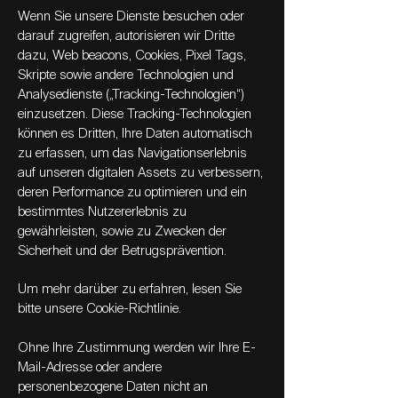
Wenn Sie unsere Dienste besuchen oder
darauf zugreifen, autorisieren wir Dritte
dazu, Web beacons, Cookies, Pixel Tags,
Skripte sowie andere Technologien und
Analysedienste („Tracking-Technologien“)
einzusetzen. Diese Tracking-Technologien
können es Dritten, Ihre Daten automatisch
zu erfassen, um das Navigationserlebnis
auf unseren digitalen Assets zu verbessern,
deren Performance zu optimieren und ein
bestimmtes Nutzererlebnis zu
gewährleisten, sowie zu Zwecken der
Sicherheit und der Betrugsprävention.
Um mehr darüber zu erfahren, lesen Sie
bitte unsere Cookie-Richtlinie.
Ohne Ihre Zustimmung werden wir Ihre E-
Mail-Adresse oder andere
personenbezogene Daten nicht an