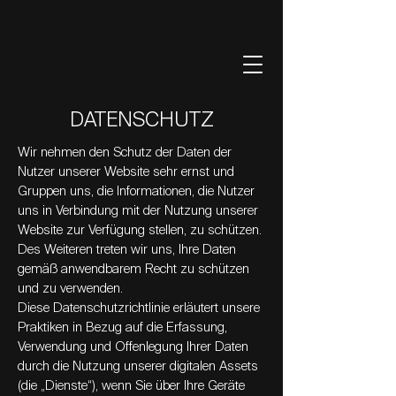
DATENSCHUTZ
Wir nehmen den Schutz der Daten der
Nutzer unserer Website sehr ernst und
Gruppen uns, die Informationen, die Nutzer
uns in Verbindung mit der Nutzung unserer
Website zur Verfügung stellen, zu schützen.
Des Weiteren treten wir uns, Ihre Daten
gemäß anwendbarem Recht zu schützen
und zu verwenden.
Diese Datenschutzrichtlinie erläutert unsere
Praktiken in Bezug auf die Erfassung,
Verwendung und Offenlegung Ihrer Daten
durch die Nutzung unserer digitalen Assets
(die „Dienste“), wenn Sie über Ihre Geräte