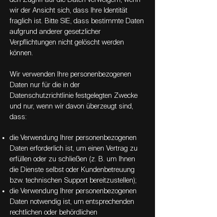
wir der Ansicht sich, dass Ihre Identität
fraglich ist. Bitte SIE, dass bestimmte Daten
aufgrund anderer gesetzlicher
Verpflichtungen nicht gelöscht werden
können.
Wir verwenden Ihre personenbezogenen
Daten nur für die in der
Datenschutzrichtlinie festgelegten Zwecke
und nur, wenn wir davon überzeugt sind,
dass:
die Verwendung Ihrer personenbezogenen
Daten erforderlich ist, um einen Vertrag zu
erfüllen oder zu schließen (z. B. um Ihnen
die Dienste selbst oder Kundenbetreuung
bzw. technischen Support bereitzustellen);
die Verwendung Ihrer personenbezogenen
Daten notwendig ist, um entsprechenden
rechtlichen oder behördlichen