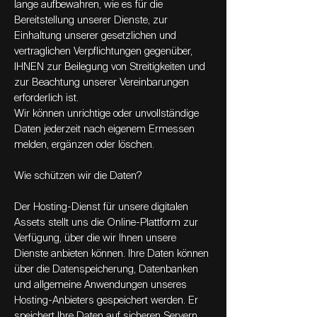
lange aufbewahren, wie es für die
Bereitstellung unserer Dienste, zur
Einhaltung unserer gesetzlichen und
vertraglichen Verpflichtungen gegenüber,
IHNEN zur Beilegung von Streitigkeiten und
zur Beachtung unserer Vereinbarungen
erforderlich ist.
Wir können unrichtige oder unvollständige
Daten jederzeit nach eigenem Ermessen
melden, ergänzen oder löschen.
Wie schützen wir die Daten?
Der Hosting-Dienst für unsere digitalen
Assets stellt uns die Online-Plattform zur
Verfügung, über die wir Ihnen unsere
Dienste anbieten können. Ihre Daten können
über die Datenspeicherung, Datenbanken
und allgemeine Anwendungen unseres
Hosting-Anbieters gespeichert werden. Er
speichert Ihre Daten auf sicheren Servern