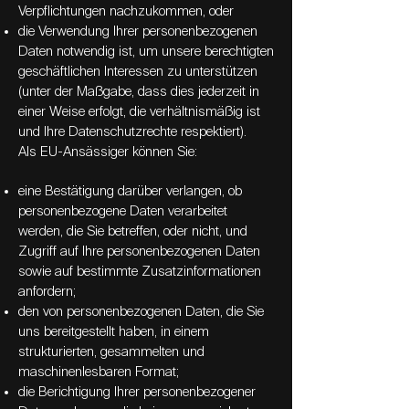
Verpflichtungen nachzukommen, oder
die Verwendung Ihrer personenbezogenen
Daten notwendig ist, um unsere berechtigten
geschäftlichen Interessen zu unterstützen
(unter der Maßgabe, dass dies jederzeit in
einer Weise erfolgt, die verhältnismäßig ist
und Ihre Datenschutzrechte respektiert).
Als EU-Ansässiger können Sie:
eine Bestätigung darüber verlangen, ob
personenbezogene Daten verarbeitet
werden, die Sie betreffen, oder nicht, und
Zugriff auf Ihre personenbezogenen Daten
sowie auf bestimmte Zusatzinformationen
anfordern;
den von personenbezogenen Daten, die Sie
uns bereitgestellt haben, in einem
strukturierten, gesammelten und
maschinenlesbaren Format;
die Berichtigung lhrer personenbezogener