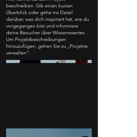
beschreiben. Gib einen kurzen
Überblick oder gehe ins Detail
darüber, was dich inspiriert hat, wie du
vorgegangen bist und informiere
deine Besucher über Wissenswertes.
Um Projektbeschreibungen
hinzuzufügen, gehen Sie zu „Projekte
verwalten“.