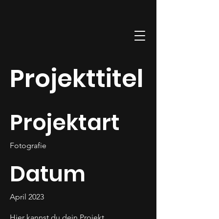
Projekttitel
Projektart
Fotografie
Datum
April 2023
Hier kannst du dein Projekt